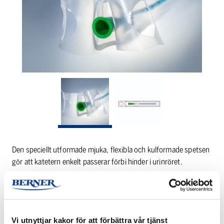
Den speciellt utformade mjuka, flexibla och kulformade spetsen
gör att katetern enkelt passerar förbi hinder i urinröret.
PRODUKTINFORMATION
Vi utnyttjar kakor för att förbättra vår tjänst