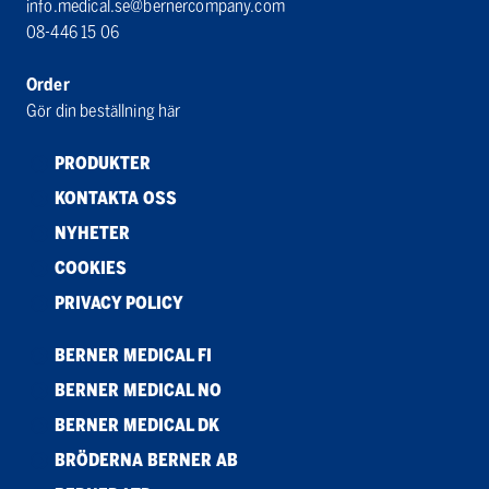
info.medical.se@bernercompany.com
08-446 15 06
Order
Gör din beställning här
PRODUKTER
KONTAKTA OSS
NYHETER
COOKIES
PRIVACY POLICY
BERNER MEDICAL FI
BERNER MEDICAL NO
BERNER MEDICAL DK
BRÖDERNA BERNER AB