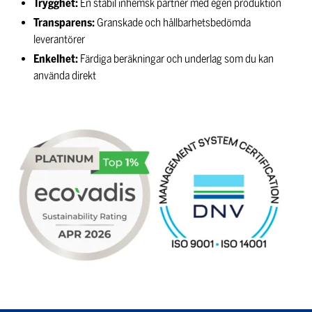
Trygghet:
En stabil inhemsk partner med egen produktion
Transparens:
Granskade och hållbarhetsbedömda
leverantörer
Enkelhet:
Färdiga beräkningar och underlag som du kan
använda direkt