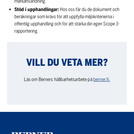
markanvändning.
Stöd i upphandlingar:
Hos oss får du de dokument och
beräkningar som krävs för att uppfylla miljökriterierna i
offentlig upphandling och för att stärka din egen Scope 3-
rapportering.
VILL DU VETA MER?
Läs om Berners hållbarhetsarbete på
berner.fi.