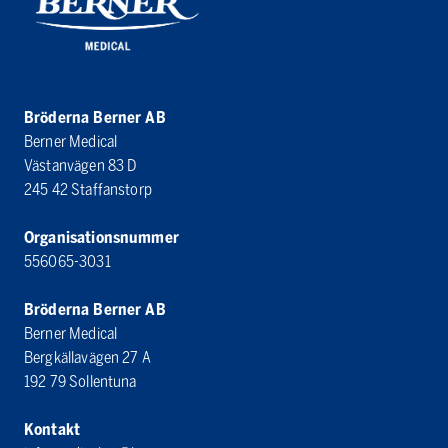
Bröderna Berner AB
Berner Medical
Västanvägen 83 D
245 42 Staffanstorp
Organisationsnummer
556065-3031
Bröderna Berner AB
Berner Medical
Bergkällavägen 27 A
192 79 Sollentuna
Kontakt