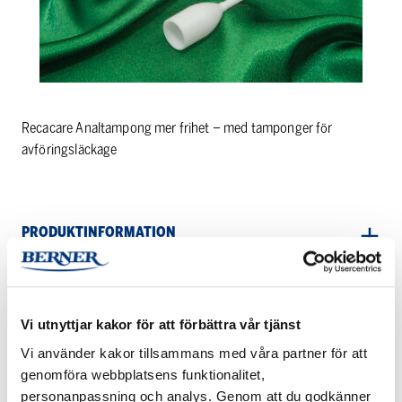
Recacare Analtampong mer frihet – med tamponger för
avföringsläckage
PRODUKTINFORMATION
LADDA NER PRODUKTINFORMATION
Vi utnyttjar kakor för att förbättra vår tjänst
Vi använder kakor tillsammans med våra partner för att
genomföra webbplatsens funktionalitet,
personanpassning och analys. Genom att du godkänner