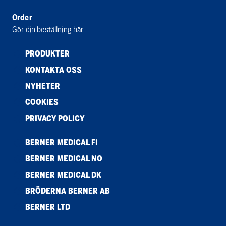
Order
Gör din beställning här
PRODUKTER
KONTAKTA OSS
NYHETER
COOKIES
PRIVACY POLICY
BERNER MEDICAL FI
BERNER MEDICAL NO
BERNER MEDICAL DK
BRÖDERNA BERNER AB
BERNER LTD