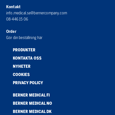
Kontakt
info.medical.se@bernercompany.com
08-446 15 06
Order
Gör din beställning här
PRODUKTER
KONTAKTA OSS
NYHETER
COOKIES
PRIVACY POLICY
BERNER MEDICAL FI
BERNER MEDICAL NO
BERNER MEDICAL DK