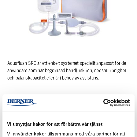
Aquaflush SRC är ett enkelt systemet speciellt anpassat för de
användare som har begränsad handfunktion, nedsatt rörlighet
och balanskapacitet eller är i behov av assistans.
PRODUKTINFORMATION
Vi utnyttjar kakor för att förbättra vår tjänst
LADDA NER PRODUKTINFORMATION
Vi använder kakor tillsammans med våra partner för att