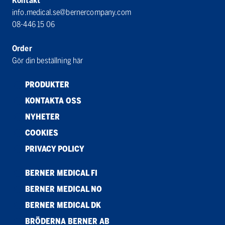
Kontakt
info.medical.se@bernercompany.com
08-446 15 06
Order
Gör din beställning här
PRODUKTER
KONTAKTA OSS
NYHETER
COOKIES
PRIVACY POLICY
BERNER MEDICAL FI
BERNER MEDICAL NO
BERNER MEDICAL DK
BRÖDERNA BERNER AB