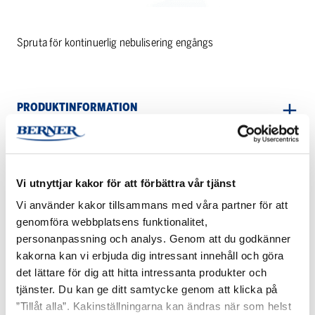
Spruta för kontinuerlig nebulisering engångs
PRODUKTINFORMATION
Vi utnyttjar kakor för att förbättra vår tjänst
Vi använder kakor tillsammans med våra partner för att
RELATERADE PRODUKTER
genomföra webbplatsens funktionalitet,
personanpassning och analys. Genom att du godkänner
Andningstränare
Aerogen
kakorna kan vi erbjuda dig intressant innehåll och göra
IMT
Ultra
det lättare för dig att hitta intressanta produkter och
tjänster. Du kan ge ditt samtycke genom att klicka på
”Tillåt alla”. Kakinställningarna kan ändras när som helst