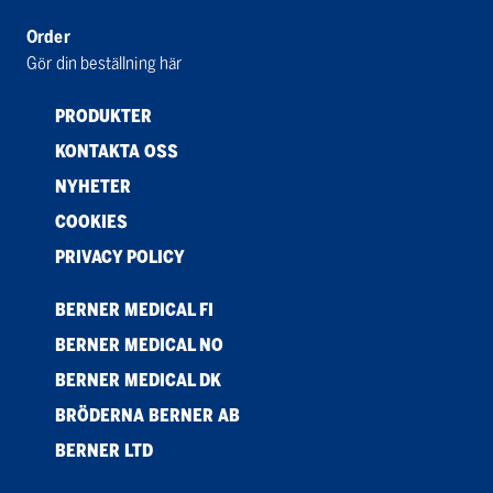
Order
Gör din beställning här
PRODUKTER
KONTAKTA OSS
NYHETER
COOKIES
PRIVACY POLICY
BERNER MEDICAL FI
BERNER MEDICAL NO
BERNER MEDICAL DK
BRÖDERNA BERNER AB
BERNER LTD