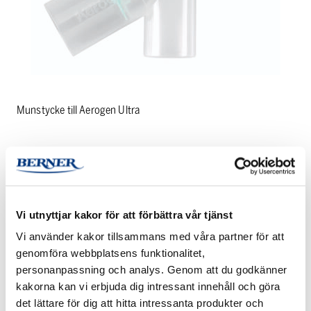
Munstycke till Aerogen Ultra
PRODUKTINFORMATION
Vi utnyttjar kakor för att förbättra vår tjänst
Vi använder kakor tillsammans med våra partner för att
genomföra webbplatsens funktionalitet,
personanpassning och analys. Genom att du godkänner
RELATERADE PRODUKTER
kakorna kan vi erbjuda dig intressant innehåll och göra
det lättare för dig att hitta intressanta produkter och