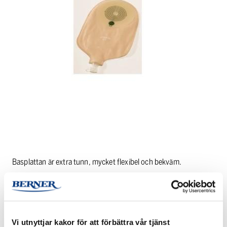
Basplattan är extra tunn, mycket flexibel och bekväm.
PRODUKTINFORMATION
Vi utnyttjar kakor för att förbättra vår tjänst