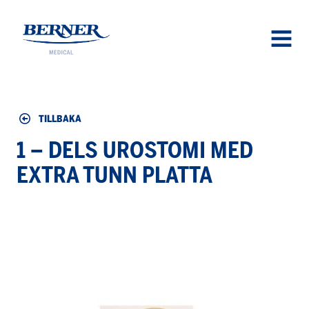
Berner Medical
OPEN
MENU
TILLBAKA
1 – DELS UROSTOMI MED
EXTRA TUNN PLATTA